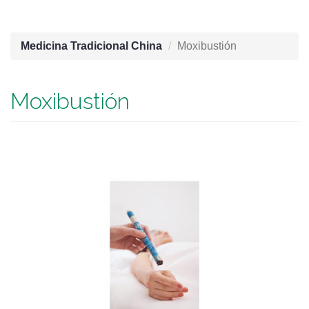
Medicina Tradicional China
Moxibustión
Moxibustión