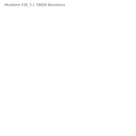
Muntaner 438, 3.1.
08006 Barcelona