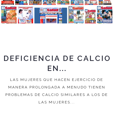
DEFICIENCIA DE CALCIO
EN...
LAS MUJERES QUE HACEN EJERCICIO DE
MANERA PROLONGADA A MENUDO TIENEN
PROBLEMAS DE CALCIO SIMILARES A LOS DE
LAS MUJERES...