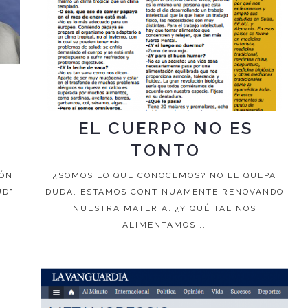
EL CUERPO NO ES
TONTO
IÓN
¿SOMOS LO QUE CONOCEMOS? NO LE QUEPA
D",
DUDA, ESTAMOS CONTINUAMENTE RENOVANDO
NUESTRA MATERIA. ¿Y QUÉ TAL NOS
ALIMENTAMOS...