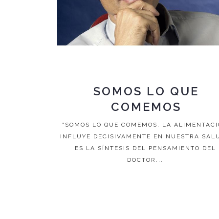
SOMOS LO QUE
COMEMOS
"SOMOS LO QUE COMEMOS, LA ALIMENTAC
INFLUYE DECISIVAMENTE EN NUESTRA SALU
ES LA SÍNTESIS DEL PENSAMIENTO DEL
DOCTOR...