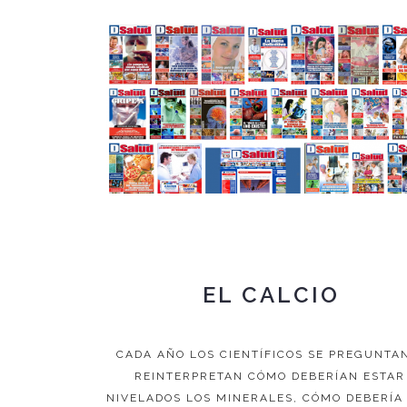
EL CALCIO
CADA AÑO LOS CIENTÍFICOS SE PREGUNTA
REINTERPRETAN CÓMO DEBERÍAN ESTAR
NIVELADOS LOS MINERALES, CÓMO DEBERÍA