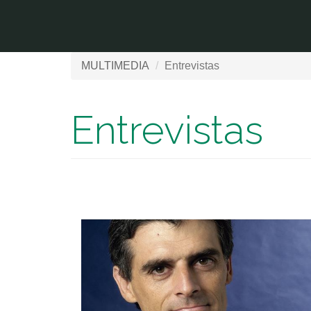
Pasar al contenido principal
MULTIMEDIA
Entrevistas
Entrevistas