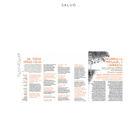
SALUD...