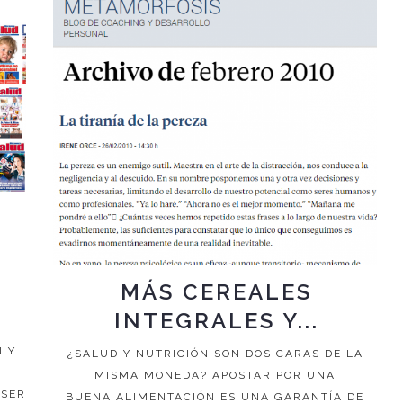
MÁS CEREALES
INTEGRALES Y...
N Y
¿SALUD Y NUTRICIÓN SON DOS CARAS DE LA
MISMA MONEDA? APOSTAR POR UNA
 SER
BUENA ALIMENTACIÓN ES UNA GARANTÍA DE