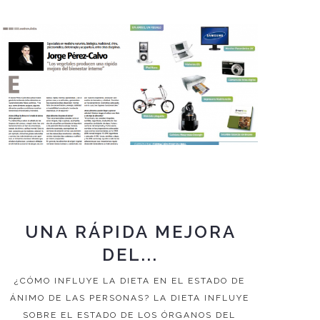
UNA RÁPIDA MEJORA
DEL...
¿CÓMO INFLUYE LA DIETA EN EL ESTADO DE
ÁNIMO DE LAS PERSONAS? LA DIETA INFLUYE
SOBRE EL ESTADO DE LOS ÓRGANOS DEL