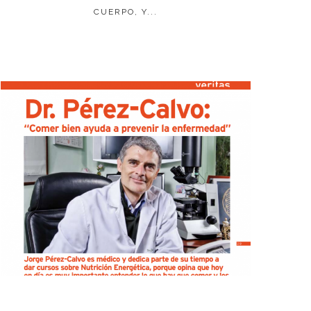
CUERPO, Y...