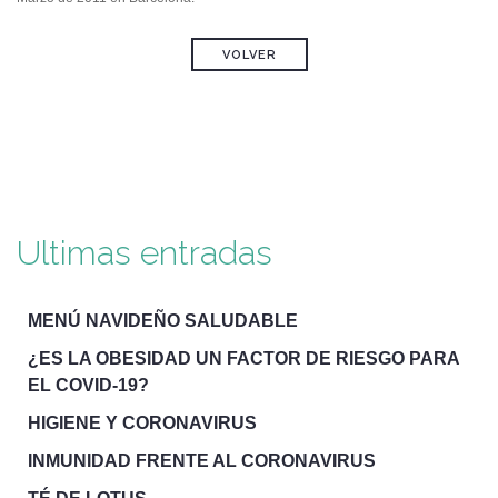
VOLVER
Ultimas entradas
MENÚ NAVIDEÑO SALUDABLE
¿ES LA OBESIDAD UN FACTOR DE RIESGO PARA
EL COVID-19?
HIGIENE Y CORONAVIRUS
INMUNIDAD FRENTE AL CORONAVIRUS