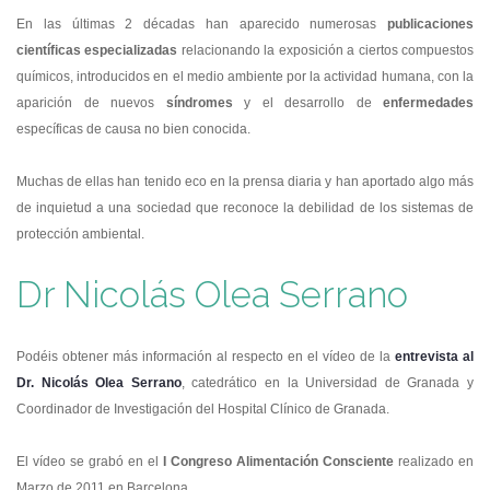
En las últimas 2 décadas han aparecido numerosas
publicaciones
científicas especializadas
relacionando la exposición a ciertos compuestos
químicos, introducidos en el medio ambiente por la actividad humana, con la
aparición de nuevos
síndromes
y el desarrollo de
enfermedades
específicas de causa no bien conocida.
Muchas de ellas han tenido eco en la prensa diaria y han aportado algo más
de inquietud a una sociedad que reconoce la debilidad de los sistemas de
protección ambiental.
Dr Nicolás Olea Serrano
Podéis obtener más información al respecto en el vídeo de la
entrevista al
Dr. Nicolás Olea Serrano
, catedrático en la Universidad de Granada y
Coordinador de Investigación del Hospital Clínico de Granada.
El vídeo se grabó en el
I Congreso Alimentación Consciente
realizado en
Marzo de 2011 en Barcelona.