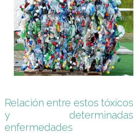
Relación entre estos tóxicos
y determinadas
enfermedades