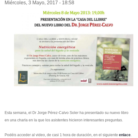
Miércoles, 3 Mayo, 2017 - 18:58
Esta semana, el Dr Jorge Pérez-Calvo Soler ha presentado su nuevo libro
en una charla en la que los asistentes hicieron interesantes preguntas.
Podéis acceder al video, de casi 1 hora de duración, en el siguiente
enlace
.