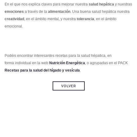
En el que nos explica claves para mejorar nuestra
salud hepática
y nuestras
emociones
a través de la
alimentación
. Una buena salud hepática nuestra
creatividad
, en el ámbito mental, y nuestra
tolerancia
, en el ámbito
emocional.
Podéis encontrar interesantes recetas para la salud hépatica, en
forma individual en la web
Nutrición Energética
, o agrupadas en el PACK
Recetas para la salud del hígado y vesícula
.
VOLVER