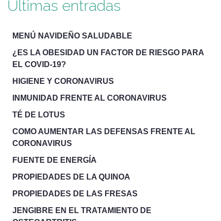
Ultimas entradas
MENÚ NAVIDEÑO SALUDABLE
¿ES LA OBESIDAD UN FACTOR DE RIESGO PARA
EL COVID-19?
HIGIENE Y CORONAVIRUS
INMUNIDAD FRENTE AL CORONAVIRUS
TÉ DE LOTUS
COMO AUMENTAR LAS DEFENSAS FRENTE AL
CORONAVIRUS
FUENTE DE ENERGÍA
PROPIEDADES DE LA QUINOA
PROPIEDADES DE LAS FRESAS
JENGIBRE EN EL TRATAMIENTO DE