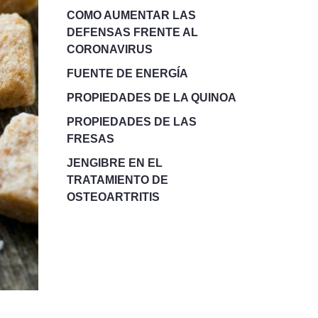
COMO AUMENTAR LAS
DEFENSAS FRENTE AL
CORONAVIRUS
FUENTE DE ENERGÍA
PROPIEDADES DE LA QUINOA
PROPIEDADES DE LAS
FRESAS
JENGIBRE EN EL
TRATAMIENTO DE
OSTEOARTRITIS