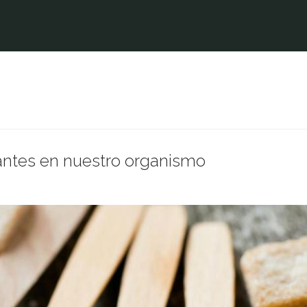
zantes en nuestro organismo