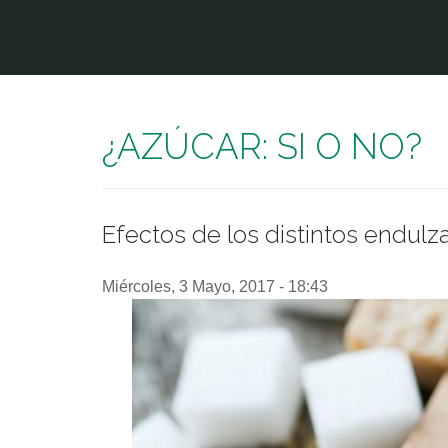
Pasar al contenido principal
¿AZÚCAR: SI O NO?
Efectos de los distintos endul
Miércoles, 3 Mayo, 2017 - 18:43