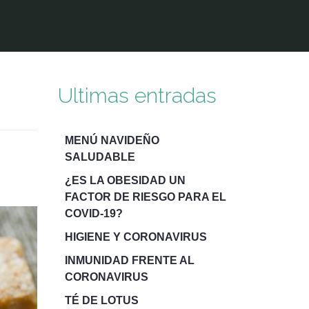
Ultimas entradas
MENÚ NAVIDEÑO
SALUDABLE
¿ES LA OBESIDAD UN
FACTOR DE RIESGO PARA EL
COVID-19?
HIGIENE Y CORONAVIRUS
INMUNIDAD FRENTE AL
CORONAVIRUS
TÉ DE LOTUS